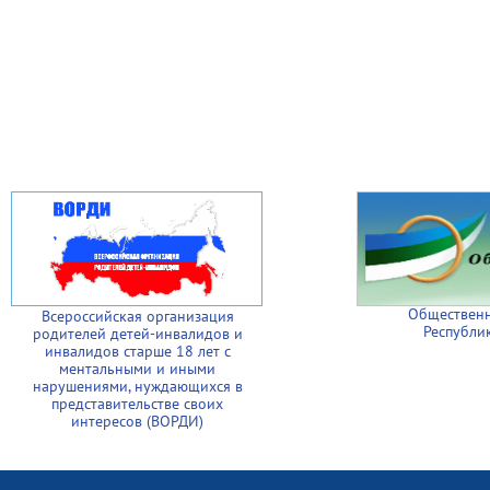
Общественн
Всероссийская организация
Республи
родителей детей-инвалидов и
инвалидов старше 18 лет с
ментальными и иными
нарушениями, нуждающихся в
представительстве своих
интересов (ВОРДИ)