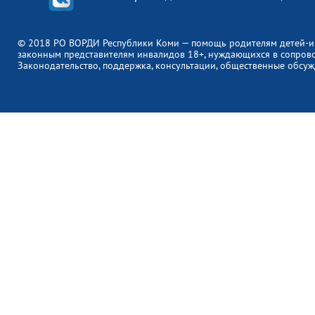
© 2018 РО ВОРДИ Республики Коми — помощь родителям детей-и
законным представителям инвалидов 18+, нуждающихся в сопров
Законодательство, поддержка, консультации, общественные обсуж