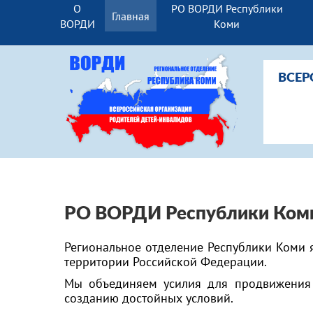
О
РО ВОРДИ Республики
Главная
ВОРДИ
Коми
ВСЕР
РО ВОРДИ Республики Ком
Региональное отделение Республики Коми 
территории Российской Федерации.
Мы объединяем усилия для продвижения 
созданию достойных условий.