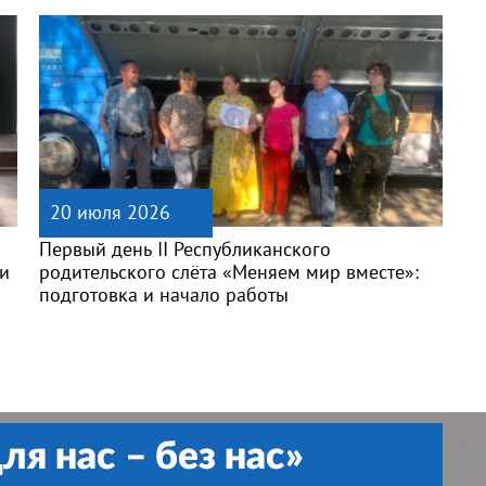
20 июля 2026
Первый день II Республиканского
и
родительского слёта «Меняем мир вместе»:
подготовка и начало работы