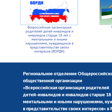
Всероссийская организация
родителей детей-инвалидов и
инвалидов старше 18 лет с
ментальными и иными
нарушениями, нуждающихся в
представительстве своих
интересов (ВОРДИ)
Региональное отделение Общероссийск
общественной организации
«Всероссийская организация родителей
детей-инвалидов и инвалидов старше 18 
ментальными и иными нарушениями, н
в представительстве своих интересов» в