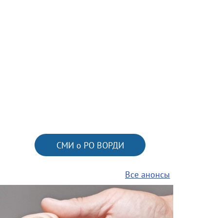
СМИ о РО ВОРДИ
Все анонсы