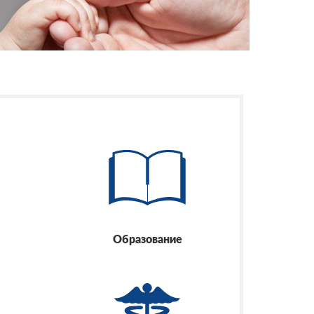
Образование