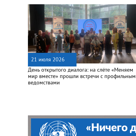
21 июля 2026
День открытого диалога: на слёте «Меняем
мир вместе» прошли встречи с профильным
ведомствами