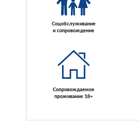
Соцобслуживание
и сопровождение
Сопровождаемое
проживание 18+