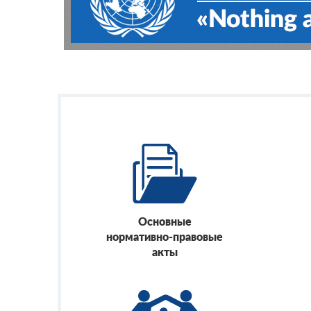
Основные
нормативно-правовые
акты