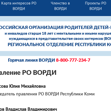
Карта интересов РО
Членство в
Проекты РО
ВОРДИ
ВОРДИ
ВОРДИ
ОССИЙСКАЯ ОРГАНИЗАЦИЯ РОДИТЕЛЕЙ ДЕТЕЙ
и инвалидов старше 18 лет с ментальными и иными наруш
нуждающихся в представительстве своих интересов (В
РЕГИОНАЛЬНОЕ ОТДЕЛЕНИЕ РЕСПУБЛИКИ 
Горячая линия ВОРДИ
8-800-777-234-7
вление РО ВОРДИ
сова Юлия Михайловна
едатель правления РО ВОРДИ Республики Коми
ов Владислав Владимирович