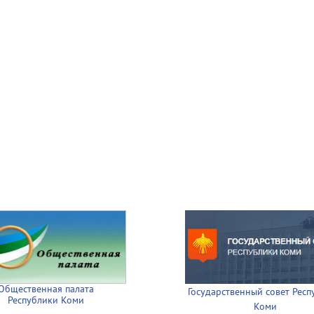
Общественная палата
Государственный совет Респ
Республики Коми
Коми