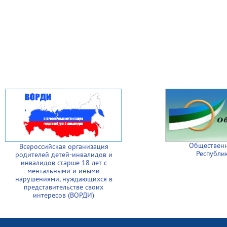
Общественн
Всероссийская организация
Республи
родителей детей-инвалидов и
инвалидов старше 18 лет с
ментальными и иными
нарушениями, нуждающихся в
представительстве своих
интересов (ВОРДИ)