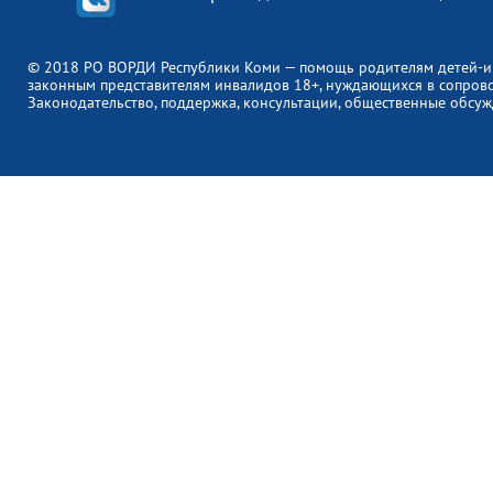
© 2018 РО ВОРДИ Республики Коми — помощь родителям детей-и
законным представителям инвалидов 18+, нуждающихся в сопров
Законодательство, поддержка, консультации, общественные обсуж