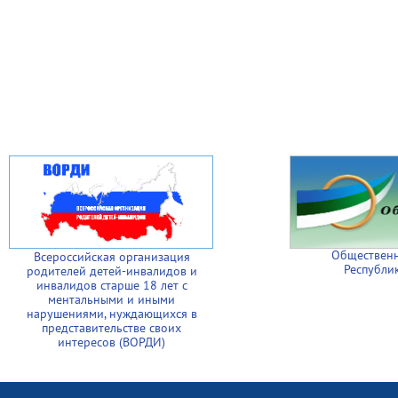
Общественн
Всероссийская организация
Республи
родителей детей-инвалидов и
инвалидов старше 18 лет с
ментальными и иными
нарушениями, нуждающихся в
представительстве своих
интересов (ВОРДИ)