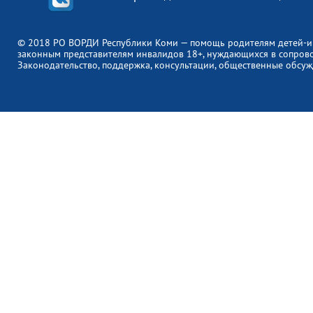
© 2018 РО ВОРДИ Республики Коми — помощь родителям детей-и
законным представителям инвалидов 18+, нуждающихся в сопров
Законодательство, поддержка, консультации, общественные обсуж