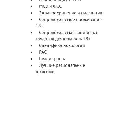
МСЭ и ФСС
Здравоохранение и паллиатив
Сопровождаемое проживание
18+
Сопровождаемая занятость и
трудовая деятельность 18+
Специфика нозологий
РАС
Белая трость
Лучшие региональные
практики