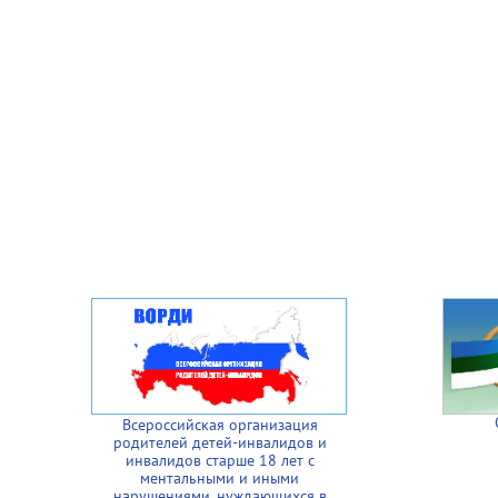
Всероссийская организация
родителей детей-инвалидов и
инвалидов старше 18 лет с
ментальными и иными
нарушениями, нуждающихся в