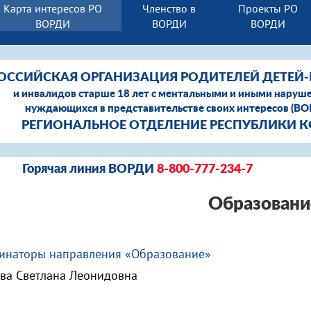
Карта интересов РО
Членство в
Проекты РО
ВОРДИ
ВОРДИ
ВОРДИ
ОССИЙСКАЯ ОРГАНИЗАЦИЯ РОДИТЕЛЕЙ ДЕТЕЙ
и инвалидов старше 18 лет с ментальными и иными наруш
нуждающихся в представительстве своих интересов (В
РЕГИОНАЛЬНОЕ ОТДЕЛЕНИЕ РЕСПУБЛИКИ 
Горячая линия ВОРДИ
8-800-777-234-7
Образовани
инаторы направления «Образование»
ва Светлана Леонидовна