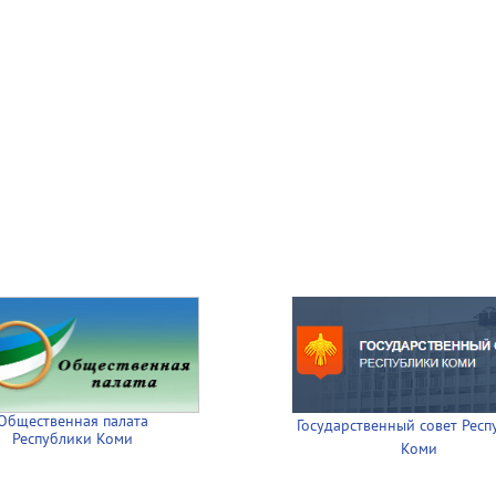
Общественная палата
Государственный совет Респ
Республики Коми
Коми