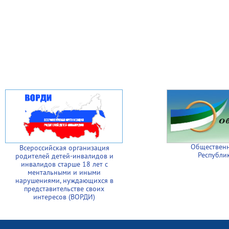
Общественн
Всероссийская организация
Республи
родителей детей-инвалидов и
инвалидов старше 18 лет с
ментальными и иными
нарушениями, нуждающихся в
представительстве своих
интересов (ВОРДИ)