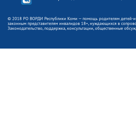
© 2018 РО ВОРДИ Республики Коми — помощь родителям детей-и
законным представителям инвалидов 18+, нуждающихся в сопров
Законодательство, поддержка, консультации, общественные обсуж