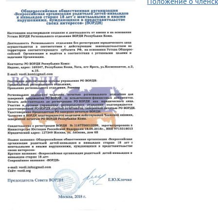
Положение о членс