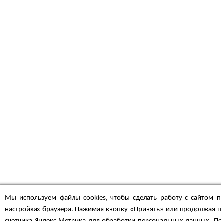
Мы используем файлы cookies, чтобы сделать работу с сайтом п
настройках браузера. Нажимая кнопку «Принять» или продолжая п
счетчика Яндекс.Метрика для обработки персональных данных. По