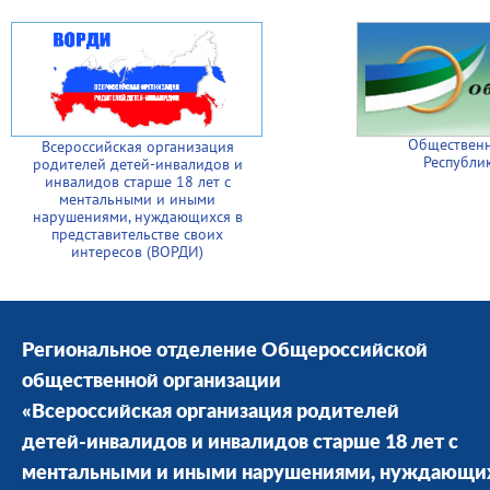
Общественн
Всероссийская организация
Республи
родителей детей-инвалидов и
инвалидов старше 18 лет с
ментальными и иными
нарушениями, нуждающихся в
представительстве своих
интересов (ВОРДИ)
Региональное отделение Общероссийской
общественной организации
«Всероссийская организация родителей
детей-инвалидов и инвалидов старше 18 лет с
ментальными и иными нарушениями, нуждающи