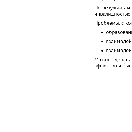
По результатам 
инвалидностью
Проблемы, с ко
образован
взаимодей
взаимодей
Можно сделать 
эффект для быс