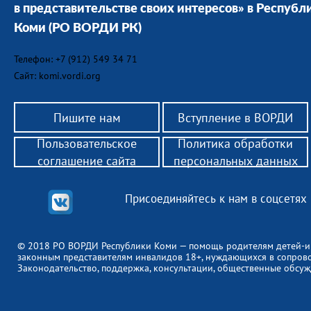
в представительстве своих интересов» в Республ
Коми
(РО ВОРДИ РК)
Телефон: +7 (912) 549 34 71
Сайт: komi.vordi.org
Пишите нам
Вступление в ВОРДИ
Пользовательское
Политика обработки
соглашение сайта
персональных данных
Присоединяйтесь к нам в соцсетях
© 2018 РО ВОРДИ Республики Коми — помощь родителям детей-и
законным представителям инвалидов 18+, нуждающихся в сопров
Законодательство, поддержка, консультации, общественные обсуж