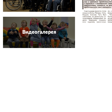
Видеогалерея