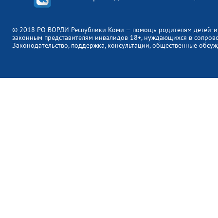
© 2018 РО ВОРДИ Республики Коми — помощь родителям детей-и
законным представителям инвалидов 18+, нуждающихся в сопров
Законодательство, поддержка, консультации, общественные обсуж