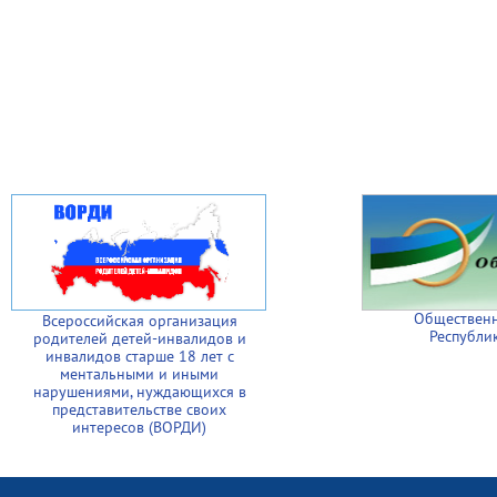
Общественн
Всероссийская организация
Республи
родителей детей-инвалидов и
инвалидов старше 18 лет с
ментальными и иными
нарушениями, нуждающихся в
представительстве своих
интересов (ВОРДИ)