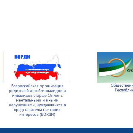
Общественн
Всероссийская организация
Республи
родителей детей-инвалидов и
инвалидов старше 18 лет с
ментальными и иными
нарушениями, нуждающихся в
представительстве своих
интересов (ВОРДИ)