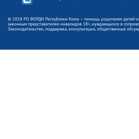
© 2018 РО ВОРДИ Республики Коми — помощь родителям детей-и
законным представителям инвалидов 18+, нуждающихся в сопров
Законодательство, поддержка, консультации, общественные обсуж