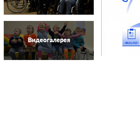
Видеогалерея