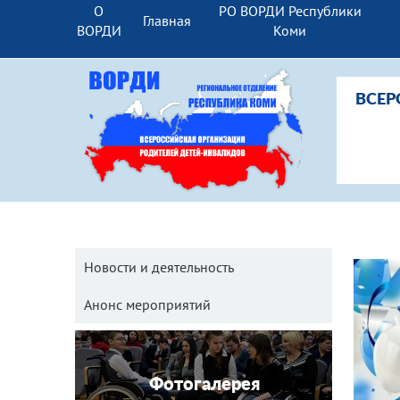
О
РО ВОРДИ Республики
Главная
ВОРДИ
Коми
ВСЕР
Новости и деятельность
Анонс мероприятий
Фотогалерея