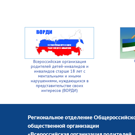
Всероссийская организация
родителей детей-инвалидов и
инвалидов старше 18 лет с
ментальными и иными
нарушениями, нуждающихся в
представительстве своих
интересов (ВОРДИ)
Региональное отделение Общероссийск
общественной организации
«Всероссийская организация родителей