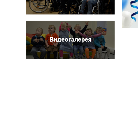
Видеогалерея